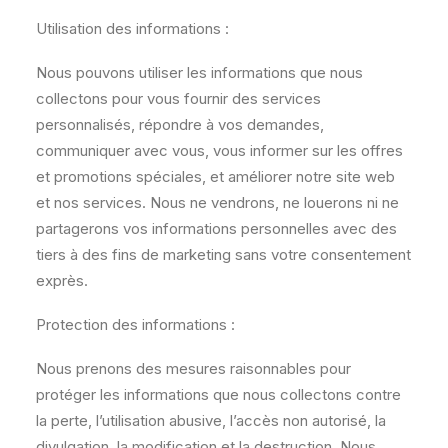
Utilisation des informations :
Nous pouvons utiliser les informations que nous
collectons pour vous fournir des services
personnalisés, répondre à vos demandes,
communiquer avec vous, vous informer sur les offres
et promotions spéciales, et améliorer notre site web
et nos services. Nous ne vendrons, ne louerons ni ne
partagerons vos informations personnelles avec des
tiers à des fins de marketing sans votre consentement
exprès.
Protection des informations :
Nous prenons des mesures raisonnables pour
protéger les informations que nous collectons contre
la perte, l’utilisation abusive, l’accès non autorisé, la
divulgation, la modification et la destruction. Nous