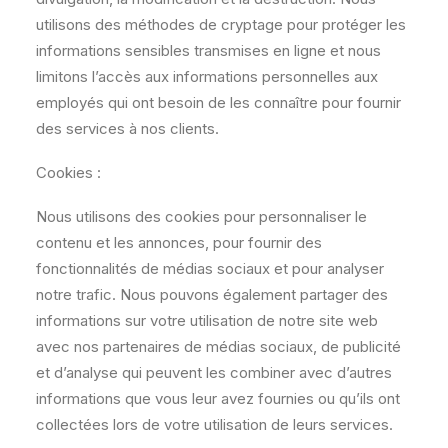
utilisons des méthodes de cryptage pour protéger les
informations sensibles transmises en ligne et nous
limitons l’accès aux informations personnelles aux
employés qui ont besoin de les connaître pour fournir
des services à nos clients.
Cookies :
Nous utilisons des cookies pour personnaliser le
contenu et les annonces, pour fournir des
fonctionnalités de médias sociaux et pour analyser
notre trafic. Nous pouvons également partager des
informations sur votre utilisation de notre site web
avec nos partenaires de médias sociaux, de publicité
et d’analyse qui peuvent les combiner avec d’autres
informations que vous leur avez fournies ou qu’ils ont
collectées lors de votre utilisation de leurs services.