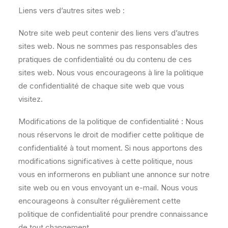
Liens vers d’autres sites web :
Notre site web peut contenir des liens vers d’autres
sites web. Nous ne sommes pas responsables des
pratiques de confidentialité ou du contenu de ces
sites web. Nous vous encourageons à lire la politique
de confidentialité de chaque site web que vous
visitez.
Modifications de la politique de confidentialité : Nous
nous réservons le droit de modifier cette politique de
confidentialité à tout moment. Si nous apportons des
modifications significatives à cette politique, nous
vous en informerons en publiant une annonce sur notre
site web ou en vous envoyant un e-mail. Nous vous
encourageons à consulter régulièrement cette
politique de confidentialité pour prendre connaissance
de tout changement.