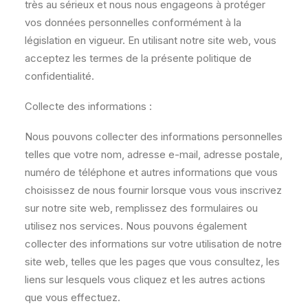
très au sérieux et nous nous engageons à protéger
vos données personnelles conformément à la
législation en vigueur. En utilisant notre site web, vous
acceptez les termes de la présente politique de
confidentialité.
Collecte des informations :
Nous pouvons collecter des informations personnelles
telles que votre nom, adresse e-mail, adresse postale,
numéro de téléphone et autres informations que vous
choisissez de nous fournir lorsque vous vous inscrivez
sur notre site web, remplissez des formulaires ou
utilisez nos services. Nous pouvons également
collecter des informations sur votre utilisation de notre
site web, telles que les pages que vous consultez, les
liens sur lesquels vous cliquez et les autres actions
que vous effectuez.