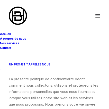
Accueil
À propos de nous
Politique de
Nos services
Contact
confidentialité
UN PROJET ? APPELEZ NOUS
Introduction :
La présente politique de confidentialité décrit
comment nous collectons, utilisons et protégeons les
informations personnelles que vous nous fournissez
lorsque vous utilisez notre site web et les services
que nous proposons. Nous prenons votre vie privée